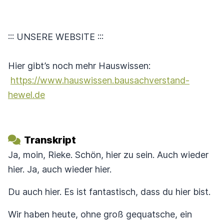
::: UNSERE WEBSITE :::
Hier gibt’s noch mehr Hauswissen:
https://www.hauswissen.bausachverstand-
hewel.de
Transkript
Ja, moin, Rieke. Schön, hier zu sein. Auch wieder
hier. Ja, auch wieder hier.
Du auch hier. Es ist fantastisch, dass du hier bist.
Wir haben heute, ohne groß gequatsche, ein