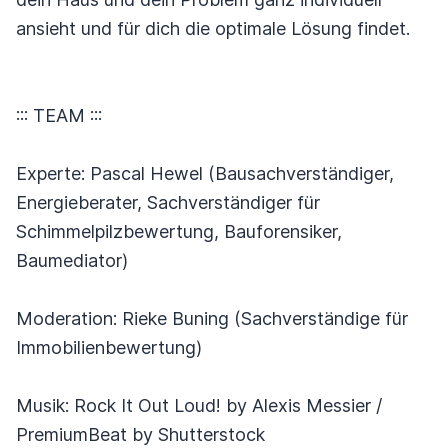
ansieht und für dich die optimale Lösung findet.
::: TEAM :::
Experte: Pascal Hewel (Bausachverständiger,
Energieberater, Sachverständiger für
Schimmelpilzbewertung, Bauforensiker,
Baumediator)
Moderation: Rieke Buning (Sachverständige für
Immobilienbewertung)
Musik: Rock It Out Loud! by Alexis Messier /
PremiumBeat by Shutterstock