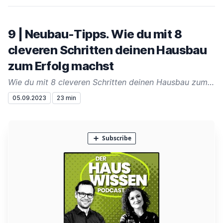
9 | Neubau-Tipps. Wie du mit 8
cleveren Schritten deinen Hausbau
zum Erfolg machst
Wie du mit 8 cleveren Schritten deinen Hausbau zum Erfolg machst
05.09.2023
23 min