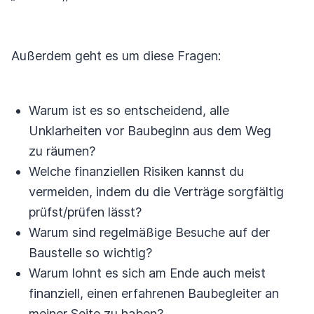
Außerdem geht es um diese Fragen:
Warum ist es so entscheidend, alle
Unklarheiten vor Baubeginn aus dem Weg
zu räumen?
Welche finanziellen Risiken kannst du
vermeiden, indem du die Verträge sorgfältig
prüfst/prüfen lässt?
Warum sind regelmäßige Besuche auf der
Baustelle so wichtig?
Warum lohnt es sich am Ende auch meist
finanziell, einen erfahrenen Baubegleiter an
meiner Seite zu haben?