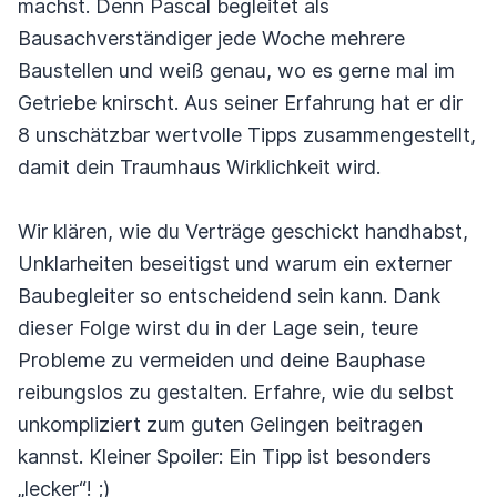
machst. Denn Pascal begleitet als
Bausachverständiger jede Woche mehrere
Baustellen und weiß genau, wo es gerne mal im
Getriebe knirscht. Aus seiner Erfahrung hat er dir
8 unschätzbar wertvolle Tipps zusammengestellt,
damit dein Traumhaus Wirklichkeit wird.
Wir klären, wie du Verträge geschickt handhabst,
Unklarheiten beseitigst und warum ein externer
Baubegleiter so entscheidend sein kann. Dank
dieser Folge wirst du in der Lage sein, teure
Probleme zu vermeiden und deine Bauphase
reibungslos zu gestalten. Erfahre, wie du selbst
unkompliziert zum guten Gelingen beitragen
kannst. Kleiner Spoiler: Ein Tipp ist besonders
„lecker“! ;)