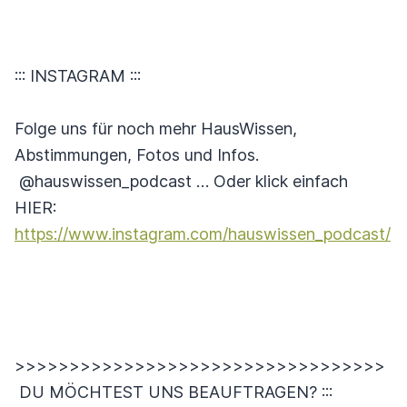
::: INSTAGRAM :::
Folge uns für noch mehr HausWissen,
Abstimmungen, Fotos und Infos.
@hauswissen_podcast … Oder klick einfach
HIER:
https://www.instagram.com/hauswissen_podcast/
>>>>>>>>>>>>>>>>>>>>>>>>>>>>>>>>>>
DU MÖCHTEST UNS BEAUFTRAGEN? :::