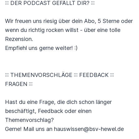
::: DER PODCAST GEFÄLLT DIR? :::
Wir freuen uns riesig über dein Abo, 5 Sterne oder
wenn du richtig rocken willst - über eine tolle
Rezension.
Empfiehl uns gerne weiter! :)
::: THEMENVORSCHLÄGE ::: FEEDBACK :::
FRAGEN :::
Hast du eine Frage, die dich schon länger
beschäftigt, Feedback oder einen
Themenvorschlag?
Gerne! Mail uns an hauswissen@bsv-hewel.de