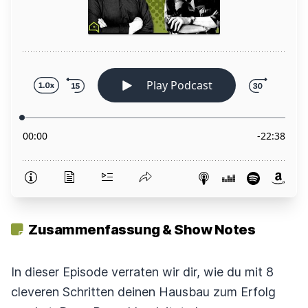
Zusammenfassung & Show Notes
In dieser Episode verraten wir dir, wie du mit 8
cleveren Schritten deinen Hausbau zum Erfolg