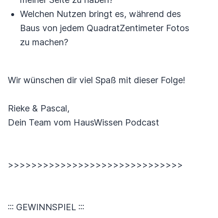
Welchen Nutzen bringt es, während des
Baus von jedem QuadratZentimeter Fotos
zu machen?
Wir wünschen dir viel Spaß mit dieser Folge!
Rieke & Pascal,
Dein Team vom HausWissen Podcast
>>>>>>>>>>>>>>>>>>>>>>>>>>>>>>
::: GEWINNSPIEL :::