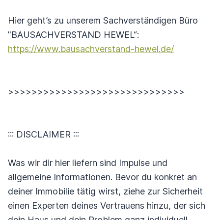
Hier geht’s zu unserem Sachverständigen Büro
"BAUSACHVERSTAND HEWEL“:
https://www.bausachverstand-hewel.de/
>>>>>>>>>>>>>>>>>>>>>>>>>>>>>>
::: DISCLAIMER :::
Was wir dir hier liefern sind Impulse und
allgemeine Informationen. Bevor du konkret an
deiner Immobilie tätig wirst, ziehe zur Sicherheit
einen Experten deines Vertrauens hinzu, der sich
dein Haus und dein Problem ganz individuell