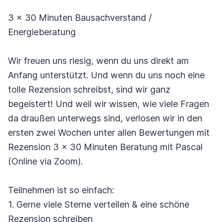
3 x 30 Minuten Bausachverstand /
Energieberatung
Wir freuen uns riesig, wenn du uns direkt am
Anfang unterstützt. Und wenn du uns noch eine
tolle Rezension schreibst, sind wir ganz
begeistert! Und weil wir wissen, wie viele Fragen
da draußen unterwegs sind, verlosen wir in den
ersten zwei Wochen unter allen Bewertungen mit
Rezension 3 x 30 Minuten Beratung mit Pascal
(Online via Zoom).
Teilnehmen ist so einfach:
1. Gerne viele Sterne verteilen & eine schöne
Rezension schreiben