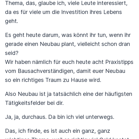
Thema, das, glaube ich, viele Leute interessiert,
da es für viele um die Investition ihres Lebens
geht.
Es geht heute darum, was könnt ihr tun, wenn ihr
gerade einen Neubau plant, vielleicht schon dran
seid?
Wir haben nämlich für euch heute acht Praxistipps
vom Bausachverständigen, damit euer Neubau
so ein richtiges Traum zu Hause wird.
Also Neubau ist ja tatsächlich eine der häufigsten
Tätigkeitsfelder bei dir.
Ja, ja, durchaus. Da bin ich viel unterwegs.
Das, ich finde, es ist auch ein ganz, ganz