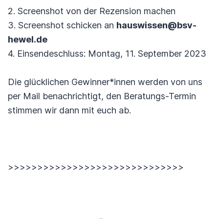
2. Screenshot von der Rezension machen
3. Screenshot schicken an
hauswissen@bsv-
hewel.de
4. Einsendeschluss: Montag, 11. September 2023
Die glücklichen Gewinner*innen werden von uns
per Mail benachrichtigt, den Beratungs-Termin
stimmen wir dann mit euch ab.
>>>>>>>>>>>>>>>>>>>>>>>>>>>>>>