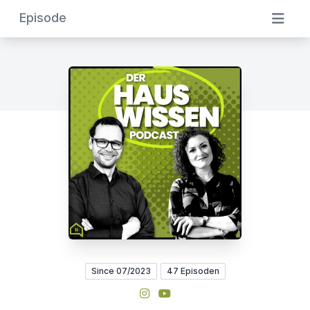
Episode
Since 07/2023
47 Episoden
Instagram
YouTube