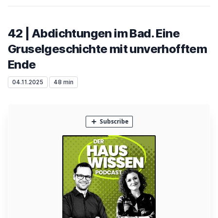
42 | Abdichtungen im Bad. Eine
Gruselgeschichte mit unverhofftem
Ende
04.11.2025
48 min