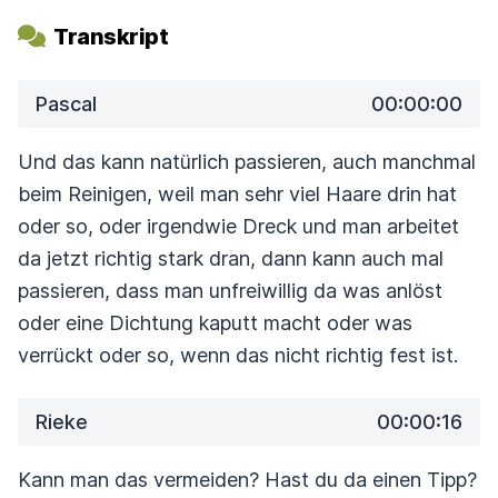
Transkript
Pascal
00:00:00
Und das kann natürlich passieren, auch manchmal
beim Reinigen,
weil man sehr viel Haare drin hat
oder so,
oder irgendwie Dreck und man arbeitet
da jetzt richtig stark dran,
dann kann auch mal
passieren, dass man unfreiwillig da was anlöst
oder eine
Dichtung kaputt macht oder was
verrückt oder so, wenn das nicht richtig fest ist.
Rieke
00:00:16
Kann man das vermeiden? Hast du da einen Tipp?