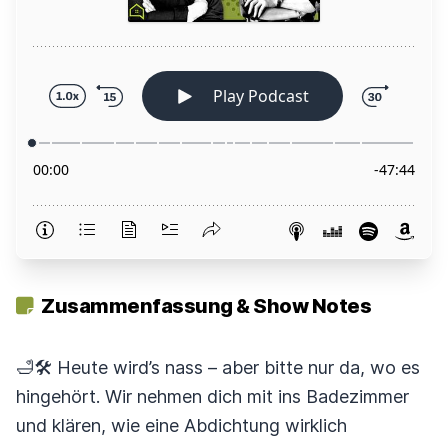
Zusammenfassung & Show Notes
🛁🛠️ Heute wird’s nass – aber bitte nur da, wo es
hingehört. Wir nehmen dich mit ins Badezimmer
und klären, wie eine Abdichtung wirklich