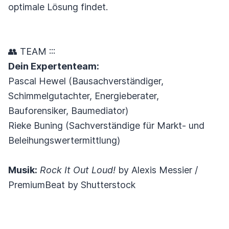
optimale Lösung findet.
👥 TEAM :::
Dein Expertenteam:
Pascal Hewel (Bausachverständiger,
Schimmelgutachter, Energieberater,
Bauforensiker, Baumediator)
Rieke Buning (Sachverständige für Markt- und
Beleihungswertermittlung)
Musik:
Rock It Out Loud!
by Alexis Messier /
PremiumBeat by Shutterstock