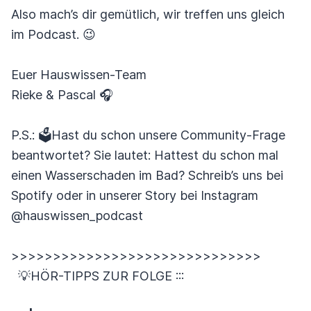
Also mach’s dir gemütlich, wir treffen uns gleich
im Podcast. 😉
Euer Hauswissen-Team
Rieke & Pascal 🎧
P.S.: 🗳️Hast du schon unsere Community-Frage
beantwortet? Sie lautet: Hattest du schon mal
einen Wasserschaden im Bad? Schreib’s uns bei
Spotify oder in unserer Story bei Instagram
@hauswissen_podcast
>>>>>>>>>>>>>>>>>>>>>>>>>>>>>>
💡HÖR-TIPPS ZUR FOLGE :::