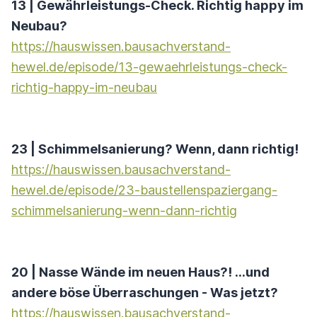
13 | Gewährleistungs-Check. Richtig happy im
Neubau?
https://hauswissen.bausachverstand-
hewel.de/episode/13-gewaehrleistungs-check-
richtig-happy-im-neubau
23 | Schimmelsanierung? Wenn, dann richtig!
https://hauswissen.bausachverstand-
hewel.de/episode/23-baustellenspaziergang-
schimmelsanierung-wenn-dann-richtig
20 | Nasse Wände im neuen Haus?! …und
andere böse Überraschungen - Was jetzt?
https://hauswissen.bausachverstand-