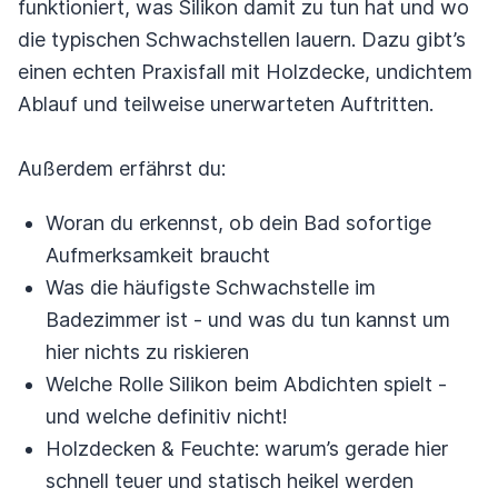
funktioniert, was Silikon damit zu tun hat und wo
die typischen Schwachstellen lauern. Dazu gibt’s
einen echten Praxisfall mit Holzdecke, undichtem
Ablauf und teilweise unerwarteten Auftritten.
Außerdem erfährst du:
Woran du erkennst, ob dein Bad sofortige
Aufmerksamkeit braucht
Was die häufigste Schwachstelle im
Badezimmer ist - und was du tun kannst um
hier nichts zu riskieren
Welche Rolle Silikon beim Abdichten spielt -
und welche definitiv nicht!
Holzdecken & Feuchte: warum’s gerade hier
schnell teuer und statisch heikel werden