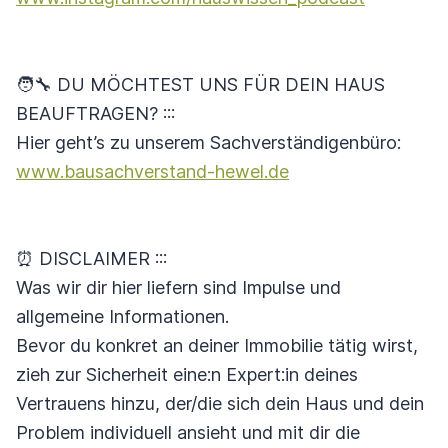
🧑‍🔧 DU MÖCHTEST UNS FÜR DEIN HAUS
BEAUFTRAGEN? :::
Hier geht’s zu unserem Sachverständigenbüro:
www.bausachverstand-hewel.de
⏰ DISCLAIMER :::
Was wir dir hier liefern sind Impulse und
allgemeine Informationen.
Bevor du konkret an deiner Immobilie tätig wirst,
zieh zur Sicherheit eine:n Expert:in deines
Vertrauens hinzu, der/die sich dein Haus und dein
Problem individuell ansieht und mit dir die