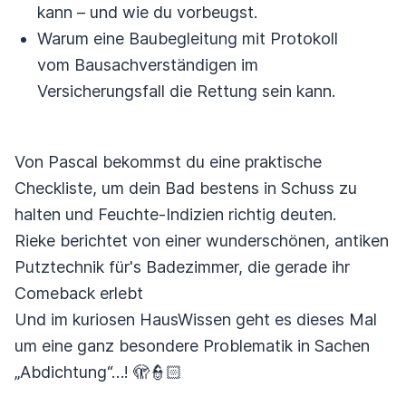
kann – und wie du vorbeugst.
Warum eine Baubegleitung mit Protokoll
vom Bausachverständigen im
Versicherungsfall die Rettung sein kann.
Von Pascal bekommst du eine praktische
Checkliste, um dein Bad bestens in Schuss zu
halten und Feuchte-Indizien richtig deuten.
Rieke berichtet von einer wunderschönen, antiken
Putztechnik für's Badezimmer, die gerade ihr
Comeback erlebt
Und im kuriosen HausWissen geht es dieses Mal
um eine ganz besondere Problematik in Sachen
„Abdichtung“…! 🫣👮🏻