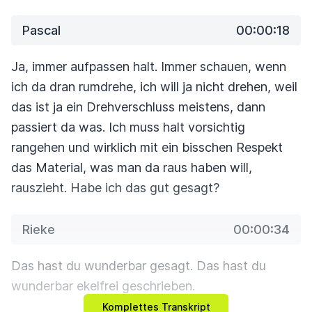
Pascal
00:00:18
Ja, immer aufpassen halt. Immer schauen, wenn
ich da dran rumdrehe,
ich will ja nicht drehen, weil
das ist ja ein Drehverschluss meistens, dann
passiert da was.
Ich muss halt vorsichtig
rangehen und wirklich mit ein bisschen Respekt
das
Material, was man da raus haben will,
rauszieht.
Habe ich das gut gesagt?
Rieke
00:00:34
Das hast du wunderbar gesagt. Das hast du
wunderbar ekelfrei geschrieben.
Komplettes Transkript