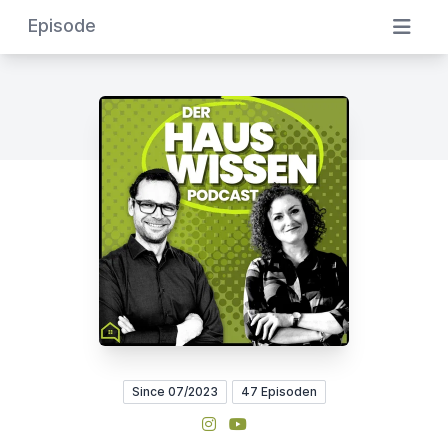
Episode
Since 07/2023
47 Episoden
Instagram
YouTube